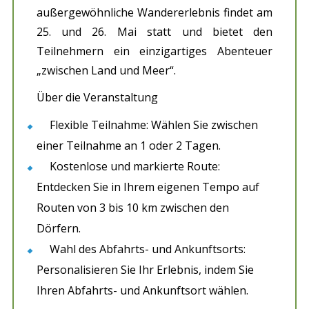
außergewöhnliche Wandererlebnis findet am
25. und 26. Mai statt und bietet den
Teilnehmern ein einzigartiges Abenteuer
„zwischen Land und Meer“.
Über die Veranstaltung
Flexible Teilnahme: Wählen Sie zwischen
einer Teilnahme an 1 oder 2 Tagen.
Kostenlose und markierte Route:
Entdecken Sie in Ihrem eigenen Tempo auf
Routen von 3 bis 10 km zwischen den
Dörfern.
Wahl des Abfahrts- und Ankunftsorts:
Personalisieren Sie Ihr Erlebnis, indem Sie
Ihren Abfahrts- und Ankunftsort wählen.