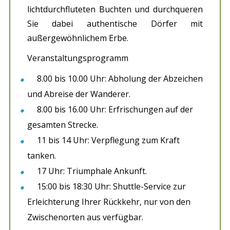
lichtdurchfluteten Buchten und durchqueren
Sie dabei authentische Dörfer mit
außergewöhnlichem Erbe.
Veranstaltungsprogramm
8.00 bis 10.00 Uhr: Abholung der Abzeichen
und Abreise der Wanderer.
8.00 bis 16.00 Uhr: Erfrischungen auf der
gesamten Strecke.
11 bis 14 Uhr: Verpflegung zum Kraft
tanken.
17 Uhr: Triumphale Ankunft.
15:00 bis 18:30 Uhr: Shuttle-Service zur
Erleichterung Ihrer Rückkehr, nur von den
Zwischenorten aus verfügbar.