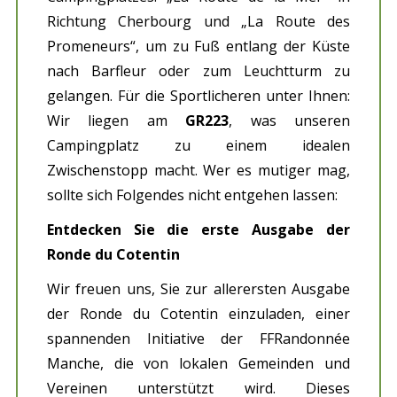
Richtung Cherbourg und „La Route des
Promeneurs“, um zu Fuß entlang der Küste
nach Barfleur oder zum Leuchtturm zu
gelangen. Für die Sportlicheren unter Ihnen:
Wir liegen am
GR223
, was unseren
Campingplatz zu einem idealen
Zwischenstopp macht. Wer es mutiger mag,
sollte sich Folgendes nicht entgehen lassen:
Entdecken Sie die erste Ausgabe der
Ronde du Cotentin
Wir freuen uns, Sie zur allerersten Ausgabe
der Ronde du Cotentin einzuladen, einer
spannenden Initiative der FFRandonnée
Manche, die von lokalen Gemeinden und
Vereinen unterstützt wird. Dieses