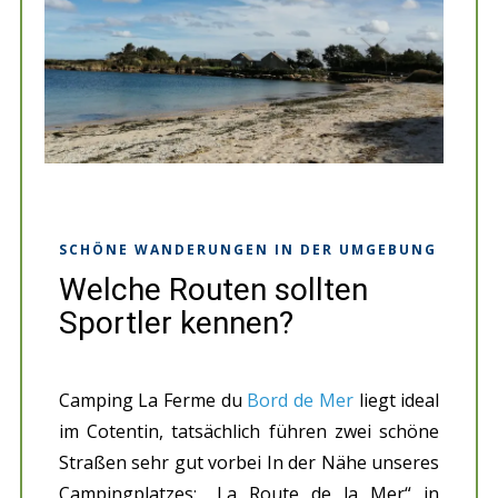
SCHÖNE WANDERUNGEN IN DER UMGEBUNG
Welche Routen sollten
Sportler kennen?
Camping La Ferme du
Bord de Mer
liegt ideal
im Cotentin, tatsächlich führen zwei schöne
Straßen sehr gut vorbei In der Nähe unseres
Campingplatzes: „La Route de la Mer“ in