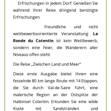
Erfrischungen in jedem Dorf: Genießen Sie
während Ihrer Reise dringend benötigte
Erfrischungen.
Freundliche und nicht
wettbewerbsorientierte Veranstaltung:
La
Ronde du Cotentin
ist kein Wettbewerb,
sondern eine Feier, die Wanderern aller
Niveaus offen steht.
Die Reise „Zwischen Land und Meer“
Diese erste Ausgabe bietet Ihnen eine
fesselnde 80 km lange Route mit 14 Etappen,
die Sie durch Val-de-Saire führt, eine
malerische Region an der Ostspitze der
Halbinsel Cotentin. Erkunden Sie eine wilde
Küste mit Sandstränden und