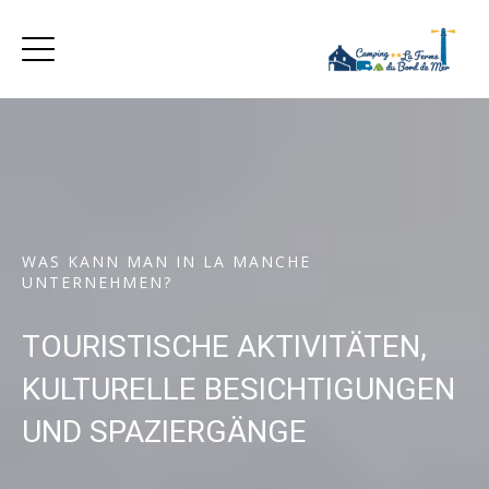
WAS KANN MAN IN LA MANCHE
UNTERNEHMEN?
TOURISTISCHE AKTIVITÄTEN,
KULTURELLE BESICHTIGUNGEN
UND SPAZIERGÄNGE