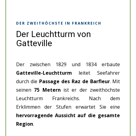
DER ZWEITHÖCHSTE IN FRANKREICH
Der Leuchtturm von
Gatteville
Der zwischen 1829 und 1834 erbaute
Gatteville-Leuchtturm
leitet Seefahrer
durch die
Passage des Raz de Barfleur
. Mit
seinen
75 Metern
ist er der zweithöchste
Leuchtturm Frankreichs. Nach dem
Erklimmen der Stufen erwartet Sie eine
hervorragende Aussicht auf die gesamte
Region
.