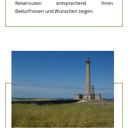
Reiserouten entsprechend Ihren
Bedürfnissen und Wünschen zeigen.