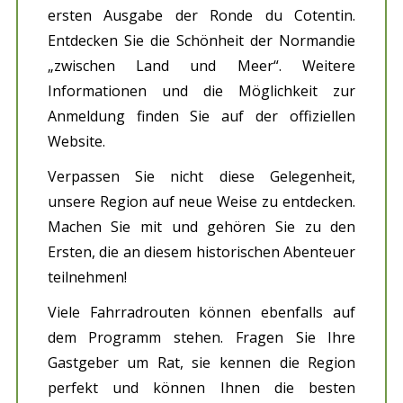
ersten Ausgabe der Ronde du Cotentin.
Entdecken Sie die Schönheit der Normandie
„zwischen Land und Meer“. Weitere
Informationen und die Möglichkeit zur
Anmeldung finden Sie auf der offiziellen
Website.
Verpassen Sie nicht diese Gelegenheit,
unsere Region auf neue Weise zu entdecken.
Machen Sie mit und gehören Sie zu den
Ersten, die an diesem historischen Abenteuer
teilnehmen!
Viele Fahrradrouten können ebenfalls auf
dem Programm stehen. Fragen Sie Ihre
Gastgeber um Rat, sie kennen die Region
perfekt und können Ihnen die besten