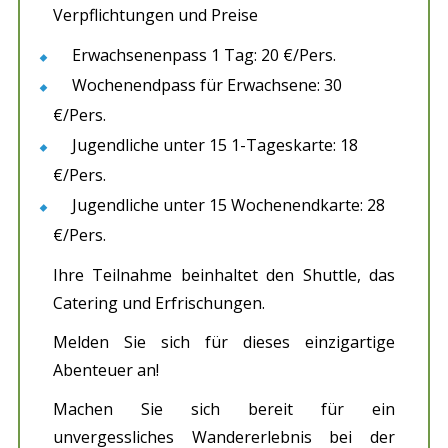
Verpflichtungen und Preise
Erwachsenenpass 1 Tag: 20 €/Pers.
Wochenendpass für Erwachsene: 30
€/Pers.
Jugendliche unter 15 1-Tageskarte: 18
€/Pers.
Jugendliche unter 15 Wochenendkarte: 28
€/Pers.
Ihre Teilnahme beinhaltet den Shuttle, das
Catering und Erfrischungen.
Melden Sie sich für dieses einzigartige
Abenteuer an!
Machen Sie sich bereit für ein
unvergessliches Wandererlebnis bei der