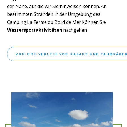
der Nähe, auf die wir Sie hinweisen können. An
bestimmten Stränden in der Umgebung des
Camping La Ferme du Bord de Mer können Sie
Wassersportaktivitäten
nachgehen
VOR-ORT-VERLEIH VON KAJAKS UND FAHRRÄDE