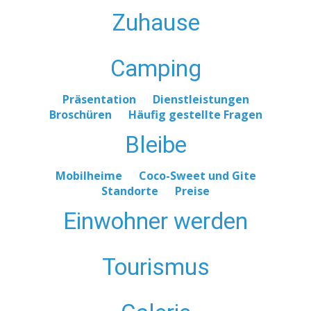
Zuhause
Camping
Präsentation
Dienstleistungen
Broschüren
Häufig gestellte Fragen
Bleibe
Mobilheime
Coco-Sweet und Gite
Standorte
Preise
Einwohner werden
Tourismus