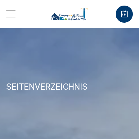
SEITENVERZEICHNIS